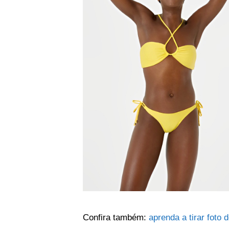
Confira também:
aprenda a tirar foto 