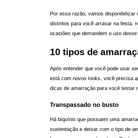
Por essa razão, vamos disponibilizar 
distintos para você arrasar na festa, 
ocasiões que demandem o uso desse t
10 tipos de amarraç
Após entender que você pode usar se
está com novos looks, você precisa a
dicas de amarração para você testar n
Transpassado no busto
Há biquínis que possuem uma amarraçã
sustentação e deixar com o tipo de a