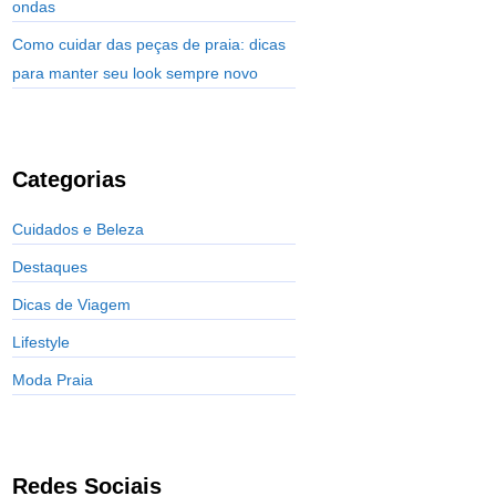
ondas
Como cuidar das peças de praia: dicas
para manter seu look sempre novo
Categorias
Cuidados e Beleza
Destaques
Dicas de Viagem
Lifestyle
Moda Praia
Redes Sociais