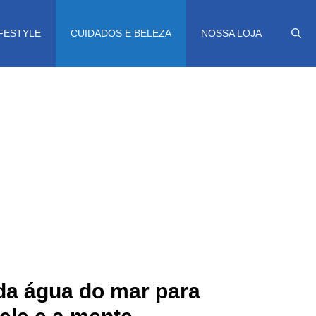
IFESTYLE
CUIDADOS E BELEZA
NOSSA LOJA
da água do mar para