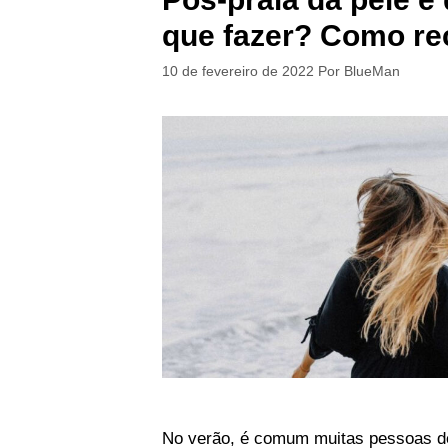
que fazer? Como re
10 de fevereiro de 2022
Por
BlueMan
No verão, é comum muitas pessoas de