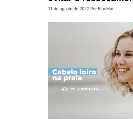
11 de agosto de 2022
Por
BlueMan