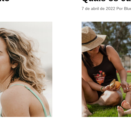
7 de abril de 2022
Por
Blu