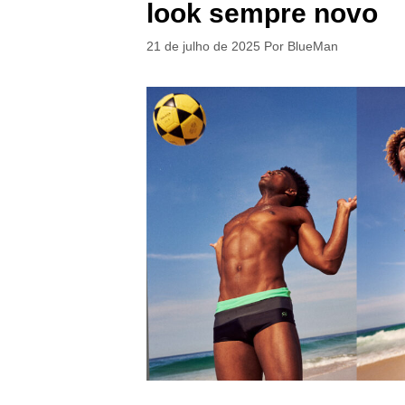
look sempre novo
21 de julho de 2025
Por
BlueMan